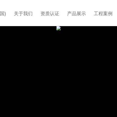
国)
关于我们
资质认证
产品展示
工程案例