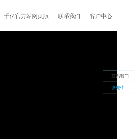
千亿官方站网页版
联系我们
客户中心
联系我们
张先生